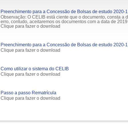
Preenchimento para a Concessão de Bolsas de estudo 2020-
Observação: O CELIB está ciente que o documento, consta a 
erro, contudo, aceitaremos os documentos com a data de 2019 
Clique para fazer o download
Preenchimento para a Concessão de Bolsas de estudo 2020-1
Clique para fazer o download
Como utilizar o sistema do CELIB
Clique para fazer o download
Passo a passo Rematrícula
Clique para fazer o download