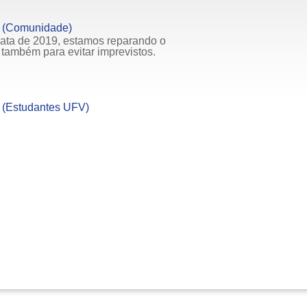
1 (Comunidade)
data de 2019, estamos reparando o
também para evitar imprevistos.
 (Estudantes UFV)