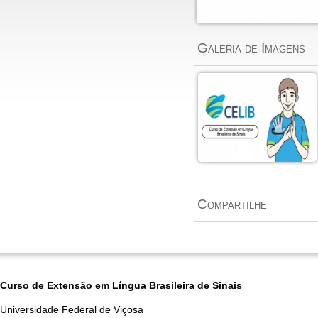
Galeria de Imagens
Compartilhe
Curso de Extensão em Língua Brasileira de Sinais
Universidade Federal de Viçosa